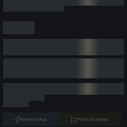
Rychlý nákup
Přidat do košíku