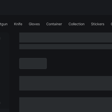
tgun
Knife
Gloves
Container
Collection
Stickers