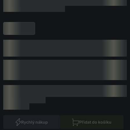
Rychlý nákup
Přidat do košíku