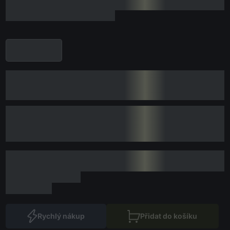
Rychlý nákup
Přidat do košíku