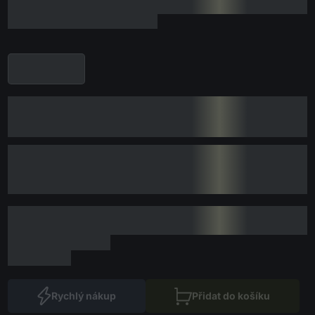
Rychlý nákup
Přidat do košíku