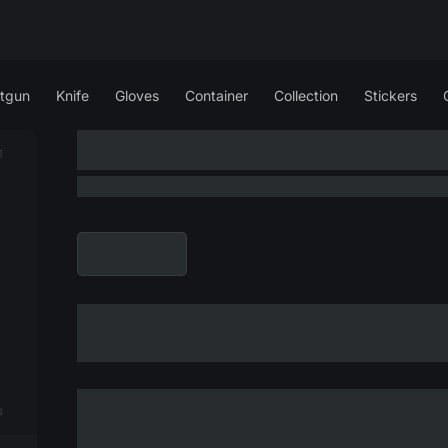
tgun
Knife
Gloves
Container
Collection
Stickers