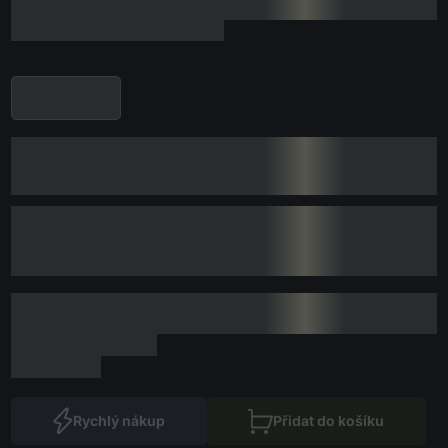
Rychlý nákup
Přidat do košíku