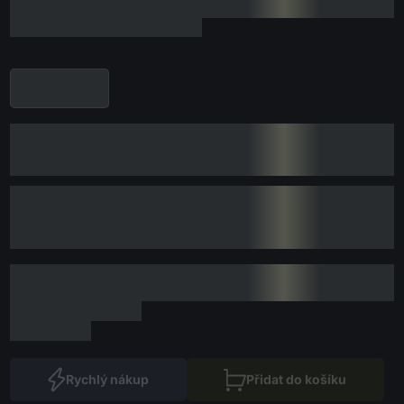
Rychlý nákup
Přidat do košíku