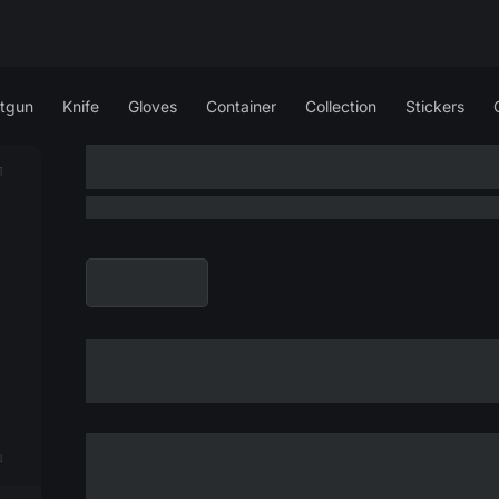
tgun
Knife
Gloves
Container
Collection
Stickers