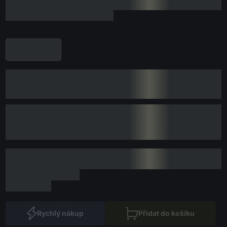
Rychlý nákup
Přidat do košíku