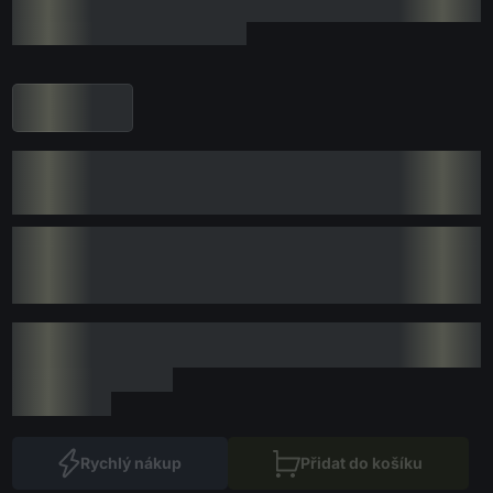
Rychlý nákup
Přidat do košíku