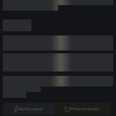
Rychlý nákup
Přidat do košíku