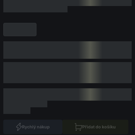
Rychlý nákup
Přidat do košíku