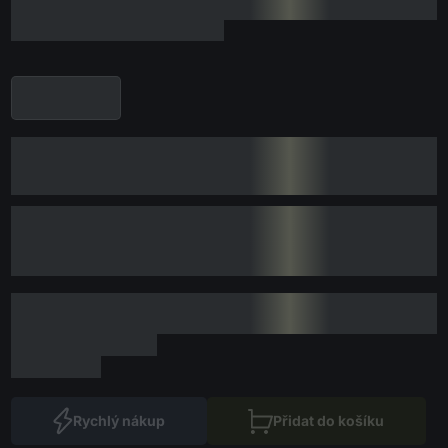
Rychlý nákup
Přidat do košíku