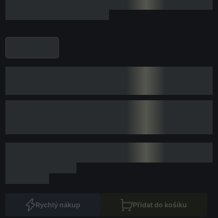
Rychlý nákup
Přidat do košíku