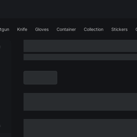
tgun
Knife
Gloves
Container
Collection
Stickers