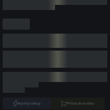
Rychlý nákup
Přidat do košíku