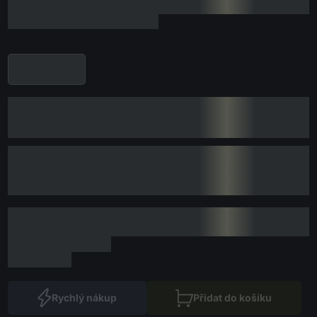
Rychlý nákup
Přidat do košíku