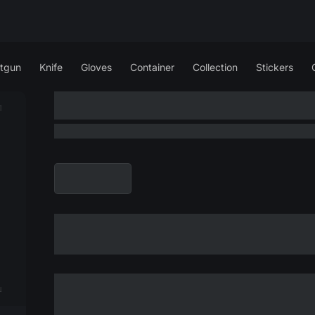
tgun
Knife
Gloves
Container
Collection
Stickers