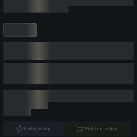
Rychlý nákup
Přidat do košíku