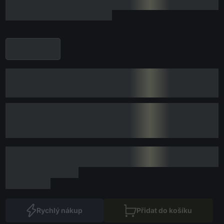
Rychlý nákup
Přidat do košíku