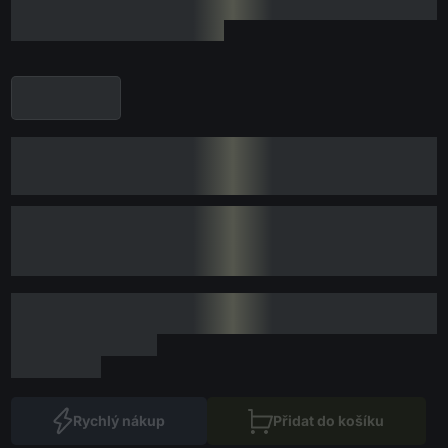
Rychlý nákup
Přidat do košíku