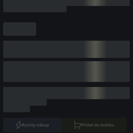
Rychlý nákup
Přidat do košíku