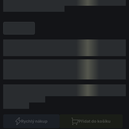
Rychlý nákup
Přidat do košíku