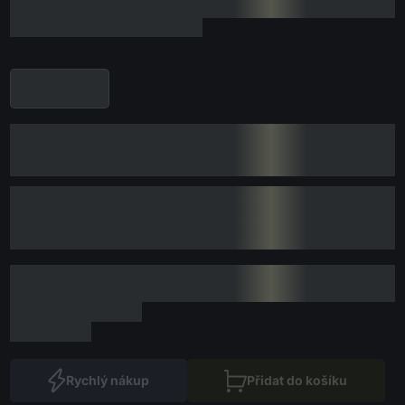
Rychlý nákup
Přidat do košíku