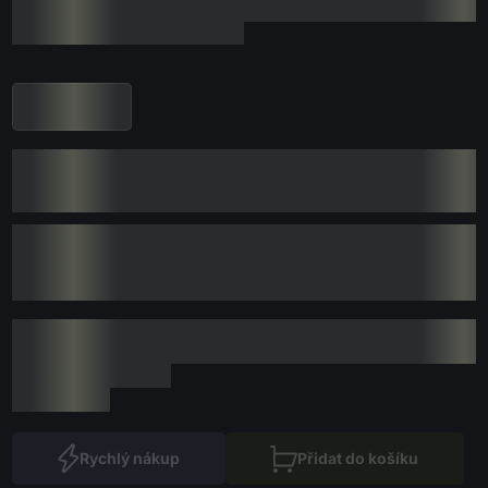
Rychlý nákup
Přidat do košíku