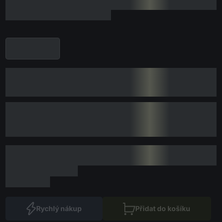
Rychlý nákup
Přidat do košíku