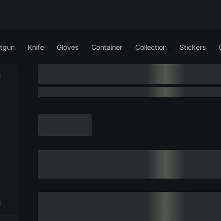
tgun
Knife
Gloves
Container
Collection
Stickers