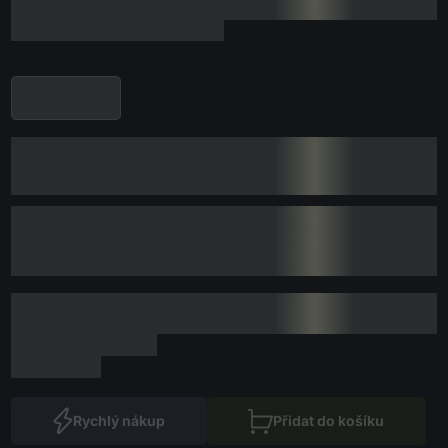
Rychlý nákup
Přidat do košíku