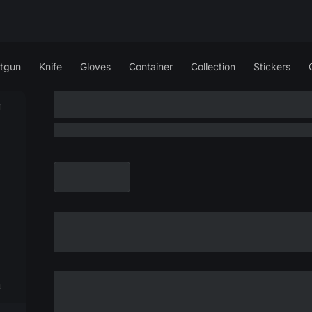
tgun
Knife
Gloves
Container
Collection
Stickers