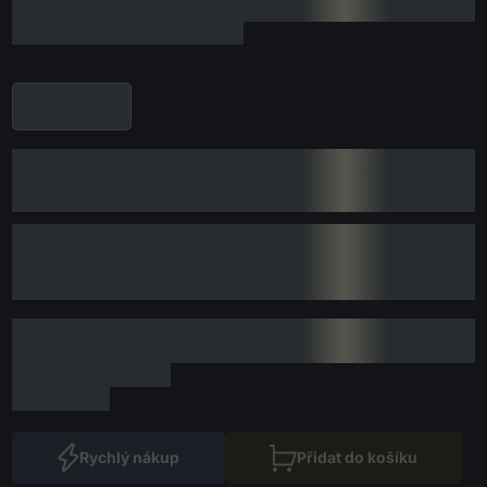
Rychlý nákup
Přidat do košíku