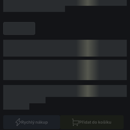
Rychlý nákup
Přidat do košíku