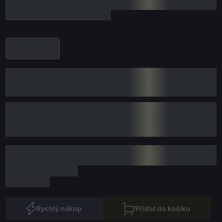
Rychlý nákup
Přidat do košíku