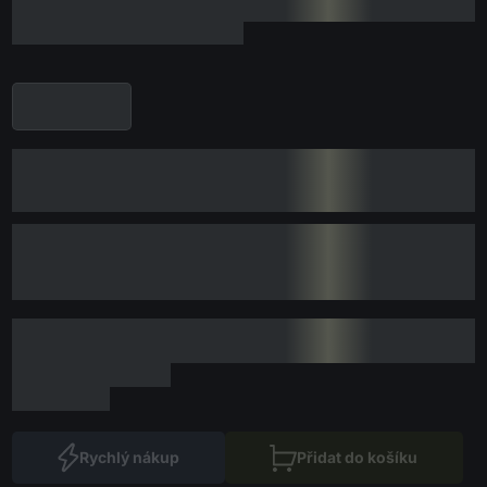
Rychlý nákup
Přidat do košíku