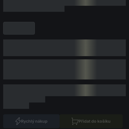
Rychlý nákup
Přidat do košíku