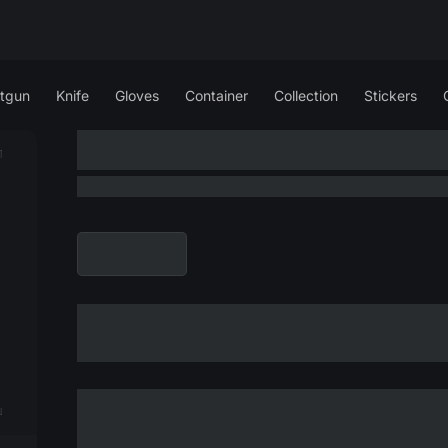
tgun
Knife
Gloves
Container
Collection
Stickers