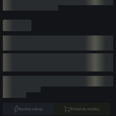
Rychlý nákup
Přidat do košíku