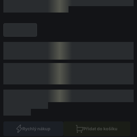
Rychlý nákup
Přidat do košíku