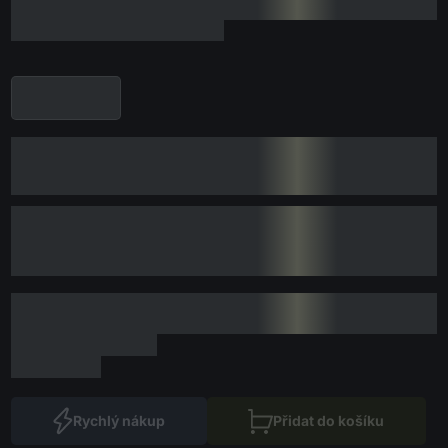
Rychlý nákup
Přidat do košíku