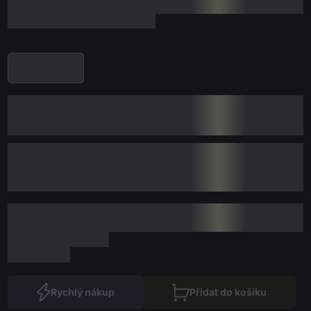
Rychlý nákup
Přidat do košíku