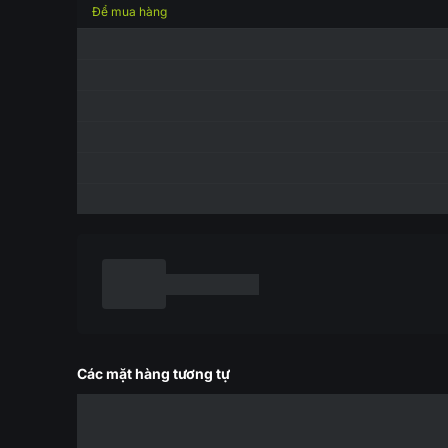
Để mua hàng
Các mặt hàng tương tự