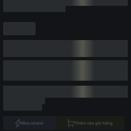
Mua nhanh
Thêm vào giỏ hàng