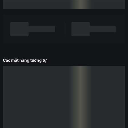
Các mặt hàng tương tự