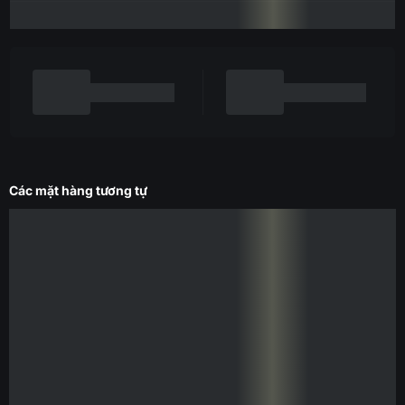
Các mặt hàng tương tự