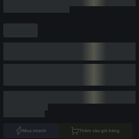
Mua nhanh
Thêm vào giỏ hàng