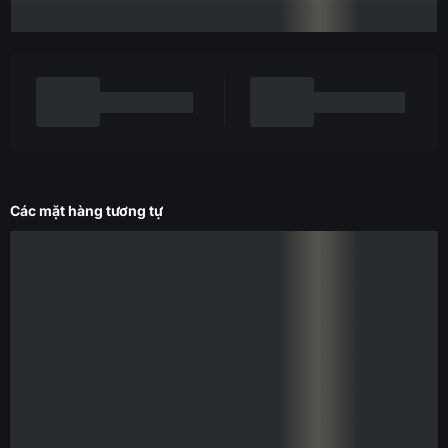
Các mặt hàng tương tự