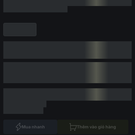
Mua nhanh
Thêm vào giỏ hàng