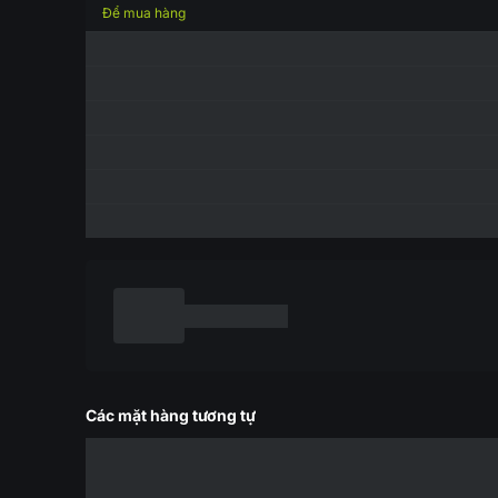
Để mua hàng
Các mặt hàng tương tự