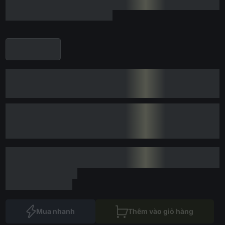
Mua nhanh
Thêm vào giỏ hàng