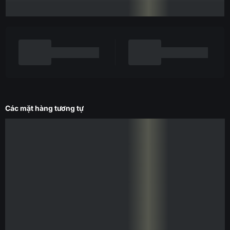
Các mặt hàng tương tự