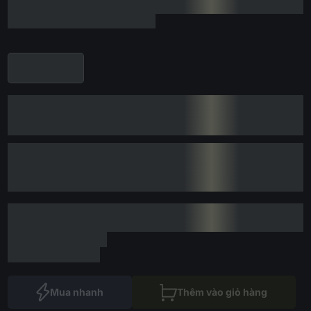
Mua nhanh
Thêm vào giỏ hàng