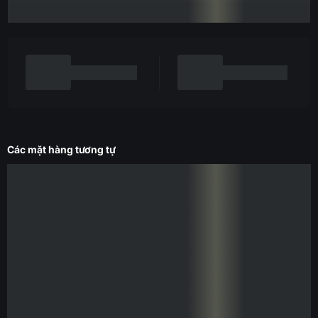
Các mặt hàng tương tự