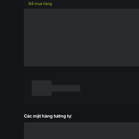
Để mua hàng
Các mặt hàng tương tự