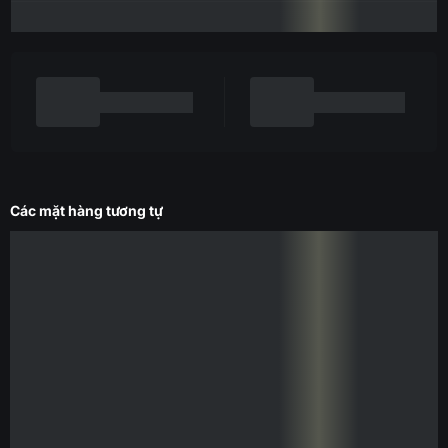
Các mặt hàng tương tự