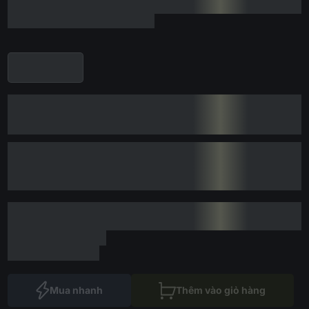
Mua nhanh
Thêm vào giỏ hàng