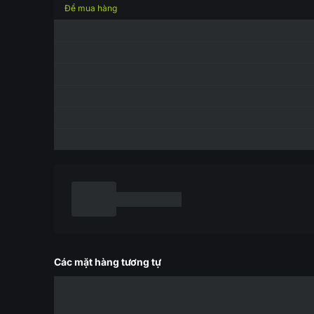
Để mua hàng
Các mặt hàng tương tự